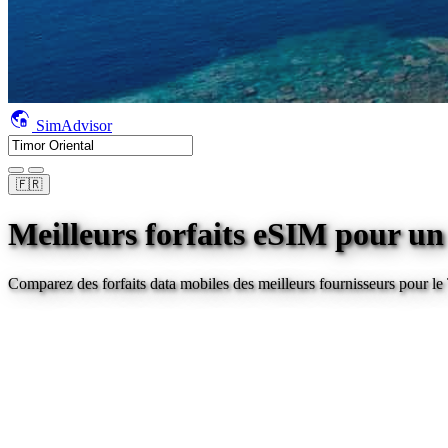
SimAdvisor
🇫🇷
Meilleurs forfaits eSIM pour u
Comparez des forfaits data mobiles des meilleurs fournisseurs pour
le