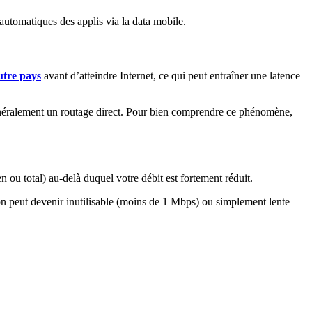
automatiques des applis via la data mobile.
utre pays
avant d’atteindre Internet, ce qui peut entraîner une latence
énéralement un routage direct. Pour bien comprendre ce phénomène,
n ou total) au-delà duquel votre débit est fortement réduit.
n peut devenir inutilisable (moins de 1 Mbps) ou simplement lente