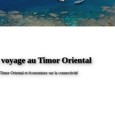
n voyage
au Timor Oriental
 Timor Oriental
et économisez sur la connectivité