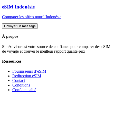
eSIM
Indonésie
Comparer les offres pour
l’Indonésie
Envoyer un message
À propos
SimAdvisor est votre source de confiance pour comparer des eSIM
de voyage et trouver le meilleur rapport qualité-prix
Ressources
Fournisseurs d’eSIM
Redirection eSIM
Contact
Conditions
Confidentialité