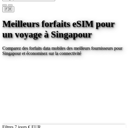
🇫🇷
Meilleurs forfaits eSIM pour
un voyage
à Singapour
Comparez des forfaits data mobiles des meilleurs fournisseurs pour
Singapour
et économisez sur la connectivité
Filtres
7 jours
€ EUR