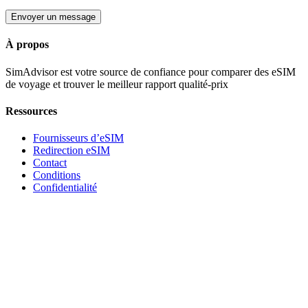
Envoyer un message
À propos
SimAdvisor est votre source de confiance pour comparer des eSIM
de voyage et trouver le meilleur rapport qualité-prix
Ressources
Fournisseurs d’eSIM
Redirection eSIM
Contact
Conditions
Confidentialité