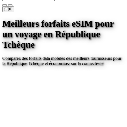
🇫🇷
Meilleurs forfaits eSIM pour
un voyage
en République
Tchèque
Comparez des forfaits data mobiles des meilleurs fournisseurs pour
la République Tchèque
et économisez sur la connectivité