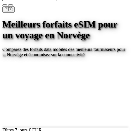
🇫🇷
Meilleurs forfaits eSIM pour
un voyage
en Norvège
Comparez des forfaits data mobiles des meilleurs fournisseurs pour
la Norvège
et économisez sur la connectivité
Filtres
7 jours
€ EUR