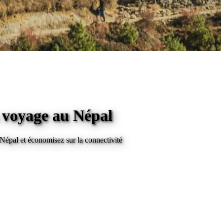
n voyage
au Népal
 Népal
et économisez sur la connectivité