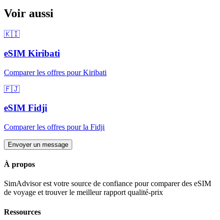
Voir aussi
🇰🇮
eSIM
Kiribati
Comparer les offres pour
Kiribati
🇫🇯
eSIM
Fidji
Comparer les offres pour
la Fidji
Envoyer un message
À propos
SimAdvisor est votre source de confiance pour comparer des eSIM
de voyage et trouver le meilleur rapport qualité-prix
Ressources