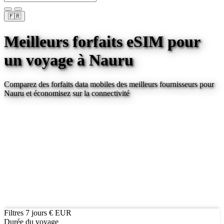
🇫🇷
Meilleurs forfaits eSIM pour
un voyage
à Nauru
Comparez des forfaits data mobiles des meilleurs fournisseurs pour
Nauru
et économisez sur la connectivité
Filtres
7 jours
€ EUR
Durée du voyage