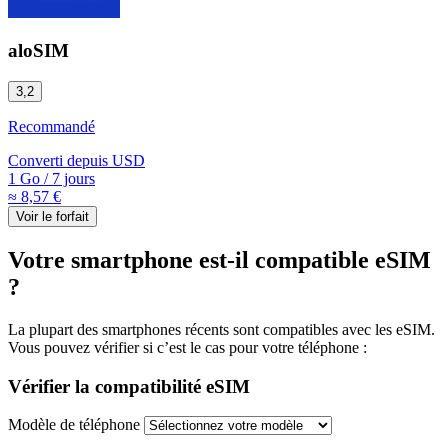
aloSIM
3,2
Recommandé
Converti depuis
USD
1 Go
/
7 jours
≈ 8,57 €
Voir le forfait
Votre smartphone est-il compatible eSIM
?
La plupart des smartphones récents sont compatibles avec les eSIM.
Vous pouvez vérifier si c’est le cas pour votre téléphone :
Vérifier la compatibilité eSIM
Modèle de téléphone