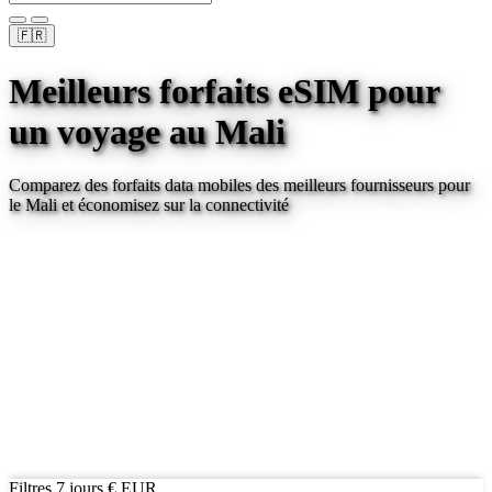
🇫🇷
Meilleurs forfaits eSIM pour
un voyage
au Mali
Comparez des forfaits data mobiles des meilleurs fournisseurs pour
le Mali
et économisez sur la connectivité
Filtres
7 jours
€ EUR