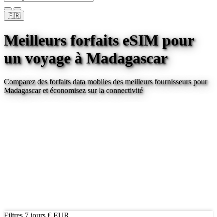
🇫🇷
Meilleurs forfaits eSIM pour
un voyage
à Madagascar
Comparez des forfaits data mobiles des meilleurs fournisseurs pour
Madagascar
et économisez sur la connectivité
Filtres
7 jours
€ EUR