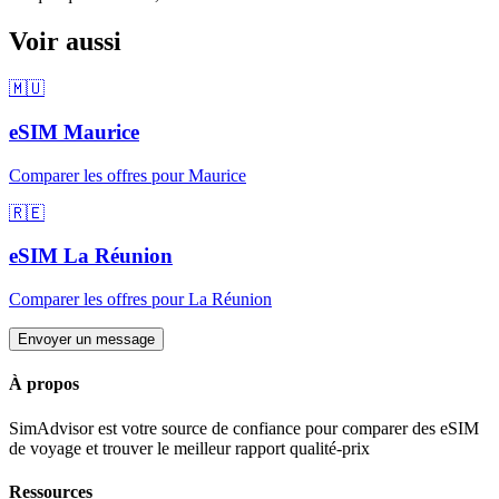
Voir aussi
🇲🇺
eSIM
Maurice
Comparer les offres pour
Maurice
🇷🇪
eSIM
La Réunion
Comparer les offres pour
La Réunion
Envoyer un message
À propos
SimAdvisor est votre source de confiance pour comparer des eSIM
de voyage et trouver le meilleur rapport qualité-prix
Ressources