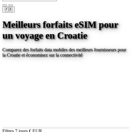
🇫🇷
Meilleurs forfaits eSIM pour
un voyage
en Croatie
Comparez des forfaits data mobiles des meilleurs fournisseurs pour
la Croatie
et économisez sur la connectivité
Filtres
7 jours
€ EUR