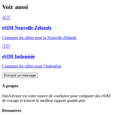
Voir aussi
🇳🇿
eSIM
Nouvelle-Zélande
Comparer les offres pour
la Nouvelle-Zélande
🇮🇩
eSIM
Indonésie
Comparer les offres pour
l’Indonésie
Envoyer un message
À propos
SimAdvisor est votre source de confiance pour comparer des eSIM
de voyage et trouver le meilleur rapport qualité-prix
Ressources