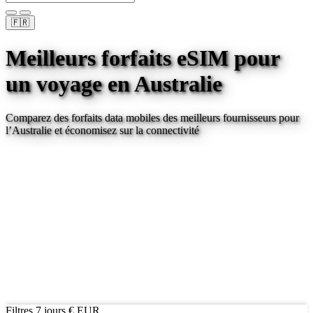
🇫🇷
Meilleurs forfaits eSIM pour
un voyage
en Australie
Comparez des forfaits data mobiles des meilleurs fournisseurs pour
l’Australie
et économisez sur la connectivité
Filtres
7 jours
€ EUR