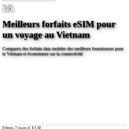
🇫🇷
Meilleurs forfaits eSIM pour
un voyage
au Vietnam
Comparez des forfaits data mobiles des meilleurs fournisseurs pour
le Vietnam
et économisez sur la connectivité
Filtres
7 jours
€ EUR