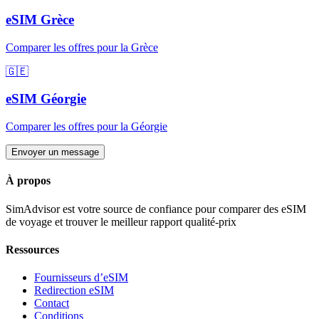
eSIM
Grèce
Comparer les offres pour
la Grèce
🇬🇪
eSIM
Géorgie
Comparer les offres pour
la Géorgie
Envoyer un message
À propos
SimAdvisor est votre source de confiance pour comparer des eSIM
de voyage et trouver le meilleur rapport qualité-prix
Ressources
Fournisseurs d’eSIM
Redirection eSIM
Contact
Conditions