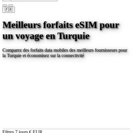
🇫🇷
Meilleurs forfaits eSIM pour
un voyage
en Turquie
Comparez des forfaits data mobiles des meilleurs fournisseurs pour
la Turquie
et économisez sur la connectivité
Filtres
7 jours
€ EUR