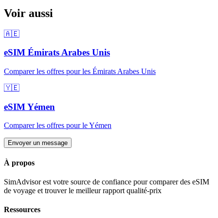
Voir aussi
🇦🇪
eSIM
Émirats Arabes Unis
Comparer les offres pour
les Émirats Arabes Unis
🇾🇪
eSIM
Yémen
Comparer les offres pour
le Yémen
Envoyer un message
À propos
SimAdvisor est votre source de confiance pour comparer des eSIM
de voyage et trouver le meilleur rapport qualité-prix
Ressources