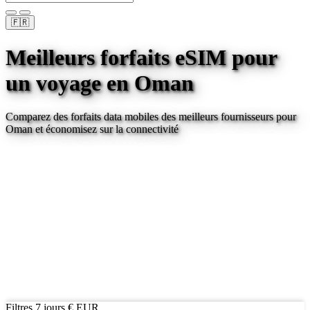
🇫🇷
Meilleurs forfaits eSIM pour
un voyage
en Oman
Comparez des forfaits data mobiles des meilleurs fournisseurs pour
Oman
et économisez sur la connectivité
Filtres
7 jours
€ EUR