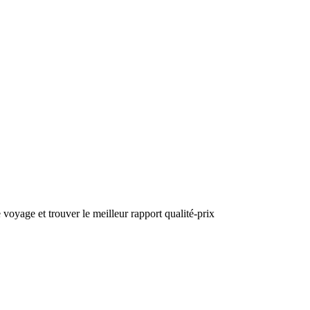
oyage et trouver le meilleur rapport qualité-prix