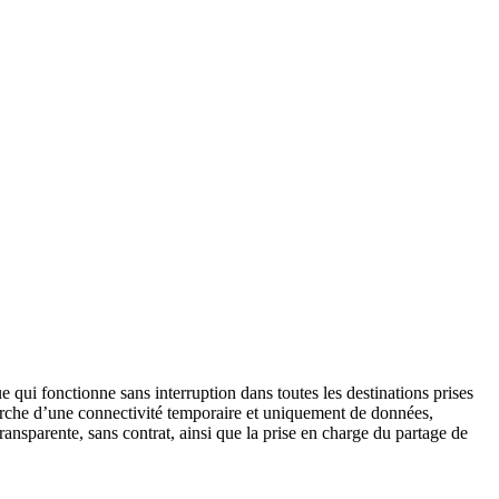
qui fonctionne sans interruption dans toutes les destinations prises
erche d’une connectivité temporaire et uniquement de données,
nsparente, sans contrat, ainsi que la prise en charge du partage de